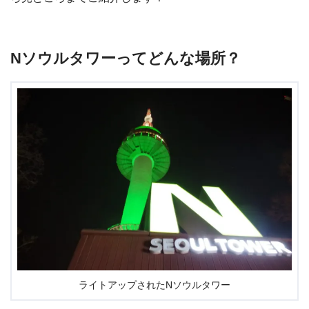
Nソウルタワーってどんな場所？
ライトアップされたNソウルタワー