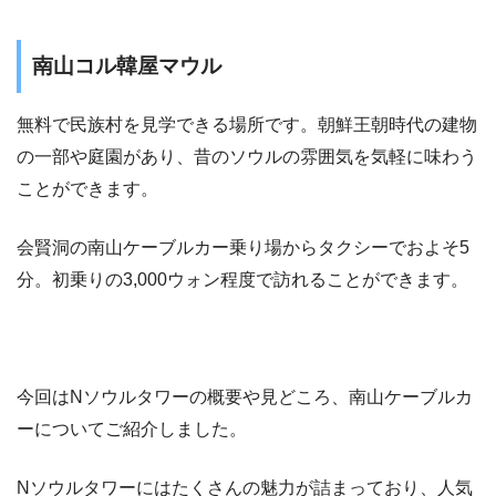
南山コル韓屋マウル
無料で民族村を見学できる場所です。朝鮮王朝時代の建物
の一部や庭園があり、昔のソウルの雰囲気を気軽に味わう
ことができます。
会賢洞の南山ケーブルカー乗り場からタクシーでおよそ5
分。初乗りの3,000ウォン程度で訪れることができます。
今回はNソウルタワーの概要や見どころ、南山ケーブルカ
ーについてご紹介しました。
Nソウルタワーにはたくさんの魅力が詰まっており、人気