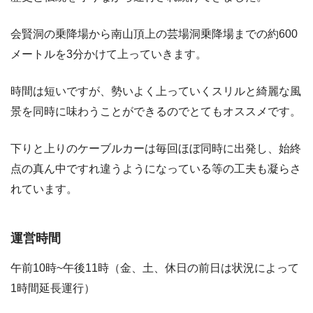
会賢洞の乗降場から南山頂上の芸場洞乗降場までの約600
メートルを3分かけて上っていきます。
時間は短いですが、勢いよく上っていくスリルと綺麗な風
景を同時に味わうことができるのでとてもオススメです。
下りと上りのケーブルカーは毎回ほぼ同時に出発し、始終
点の真ん中ですれ違うようになっている等の工夫も凝らさ
れています。
運営時間
午前10時~午後11時（金、土、休日の前日は状況によって
1時間延長運行）