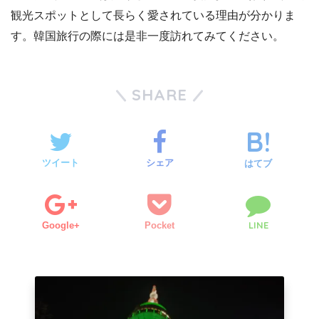
観光スポットとして長らく愛されている理由が分かりま
す。韓国旅行の際には是非一度訪れてみてください。
SHARE
ツイート
シェア
はてブ
LINE
Google+
Pocket