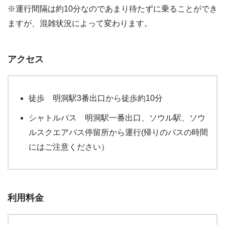
※運行間隔は約10分なのであまり待たずに乗ることができ
ますが、混雑状況によって変わります。
アクセス
徒歩 明洞駅3番出口から徒歩約10分
シャトルバス 明洞駅一番出口、ソウル駅、ソウ
ルスクエアバス停留所から運行(帰りのバスの時間
にはご注意ください）
利用料金