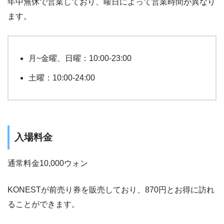
年中無休で営業しており、曜日によって営業時間が異なり
ます。
月~金曜、日曜：10:00-23:00
土曜：10:00-24:00
入場料金
通常料金10,000ウォン
KONESTが前売り券を販売しており、870円とお得に訪れ
ることができます。