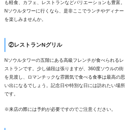
も軽食、カフェ、レストランなどバリエーションも豊富。
Nソウルタワーに行くなら、是非ここでランチやディナー
を楽しみませんか。
②レストランNグリル
Nソウルタワーの五階にある高級フレンチが食べられるレ
ストランです。少し値段は張りますが、360度ソウルの街
を見渡し、ロマンチックな雰囲気で食べる食事は最高の思
い出になるでしょう。記念日や特別な日には訪れたい場所
です。
※来店の際には予約が必要ですのでご注意ください。