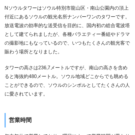
Nソウルタワーはソウル特別市龍山区・南山公園内の頂上
付近にあるソウルの観光名所ナンバーワンのタワーです。
放送電波の効率的な送受信を目的に、国内初の総合電波塔
として建てられましたが、各種バラエティー番組やドラマ
の撮影地にもなっているので、いつもたくさんの観光客で
賑わう場所となりました。
タワーの高さは236,7メートルですが、南山の高さを含め
ると海抜約480メートル。ソウル地域どこからでも眺める
ことができるので、ソウルのシンボルとしてたくさんの人
に愛されています。
営業時間