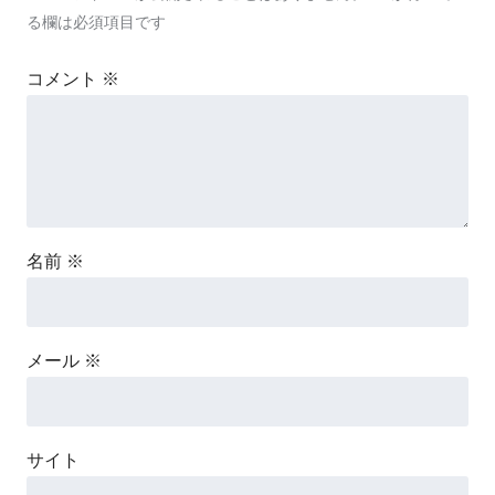
る欄は必須項目です
コメント
※
名前
※
メール
※
サイト