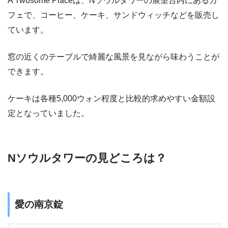
A Twosome Placeは、Nソウルタワーの展望台内にあるカ
フェで、コーヒー、ケーキ、サンドウィッチなどを販売し
ています。
窓の近くのテーブルで綺麗な風景を見ながら味わうことが
できます。
ケーキは各種5,000ウォン程度と比較的求めやすい金額設
定となっていました。
Nソウルタワーの見どころは？
愛の南京錠