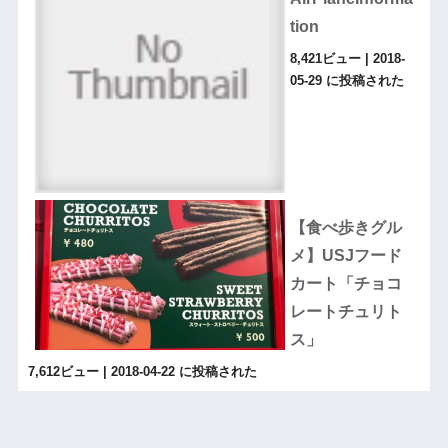
tion
8,421ビュー
|
2018-
05-29 に投稿された
【食べ歩きグル
メ】USJフード
カート「チョコ
レートチュリト
ス」
7,612ビュー
|
2018-04-22 に投稿された