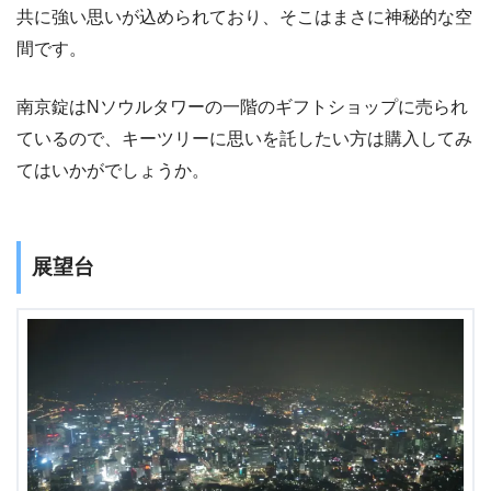
共に強い思いが込められており、そこはまさに神秘的な空
間です。
南京錠はNソウルタワーの一階のギフトショップに売られ
ているので、キーツリーに思いを託したい方は購入してみ
てはいかがでしょうか。
展望台