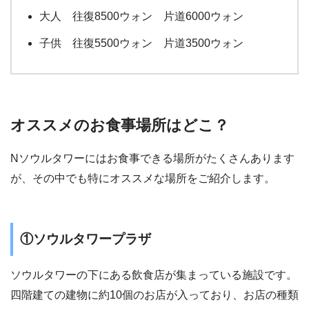
大人 往復8500ウォン 片道6000ウォン
子供 往復5500ウォン 片道3500ウォン
オススメのお食事場所はどこ？
Nソウルタワーにはお食事できる場所がたくさんあります
が、その中でも特にオススメな場所をご紹介します。
①ソウルタワープラザ
ソウルタワーの下にある飲食店が集まっている施設です。
四階建ての建物に約10個のお店が入っており、お店の種類