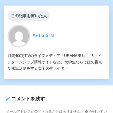
この記事を書いた人
Satsuki.N
月間400万PVのライフメディア「URANARU」、大手イ
ンターンシップ情報サイトなど、大学生ならではの視点
で執筆活動をする女子大生ライター
コメントを残す
メールアドレスが公開されることはありません。
※
が付いてい