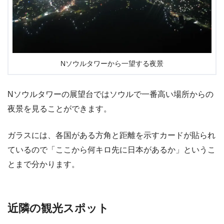
Nソウルタワーから一望する夜景
Nソウルタワーの展望台ではソウルで一番高い場所からの
夜景を見ることができます。
ガラスには、各国がある方角と距離を示すカードが貼られ
ているので「ここから何キロ先に日本があるか」というこ
とまで分かります。
近隣の観光スポット