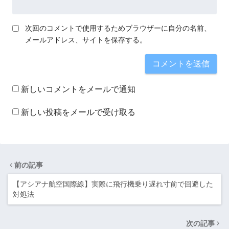
次回のコメントで使用するためブラウザーに自分の名前、
メールアドレス、サイトを保存する。
新しいコメントをメールで通知
新しい投稿をメールで受け取る
前の記事
【アシアナ航空国際線】実際に飛行機乗り遅れ寸前で回避した
対処法
次の記事