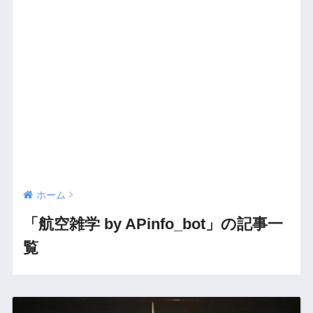
ホーム
「航空雑学 by APinfo_bot」の記事一
覧