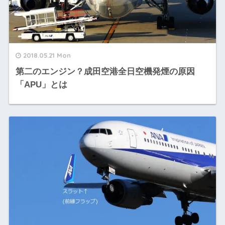
2018.05.21 Mon
第二のエンジン？成田空港全日空機発煙の原因
「APU」とは