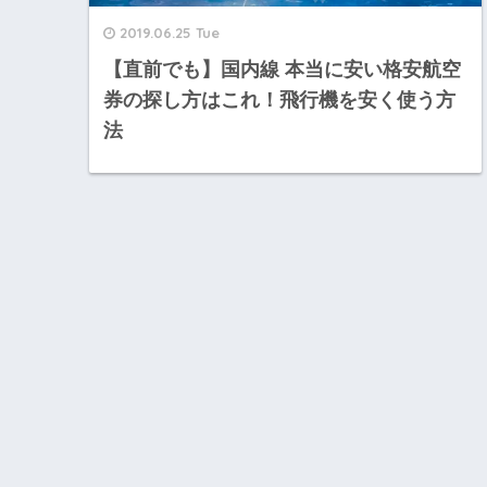
2019.06.25 Tue
【直前でも】国内線 本当に安い格安航空
券の探し方はこれ！飛行機を安く使う方
法