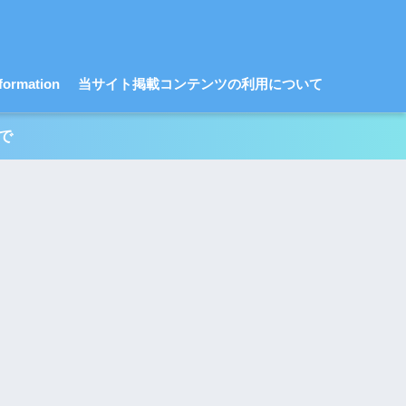
ormation
当サイト掲載コンテンツの利用について
で