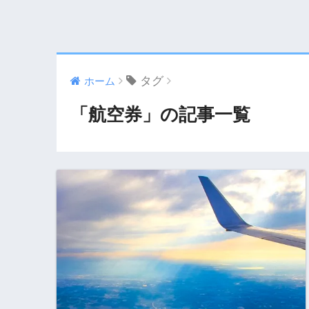
タグ
ホーム
「航空券」の記事一覧