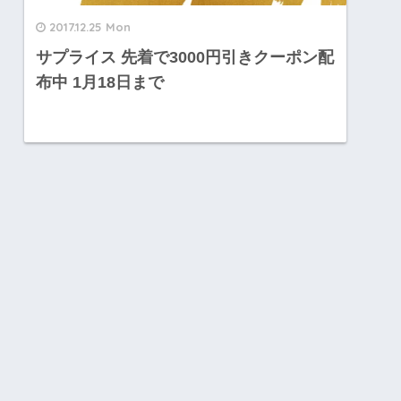
2017.12.25 Mon
サプライス 先着で3000円引きクーポン配
布中 1月18日まで