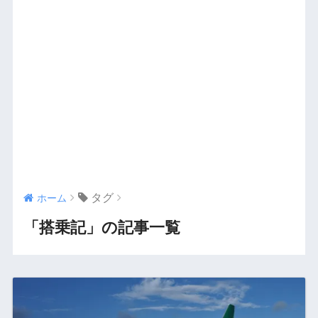
タグ
ホーム
「搭乗記」の記事一覧