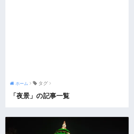
タグ
ホーム
「夜景」の記事一覧