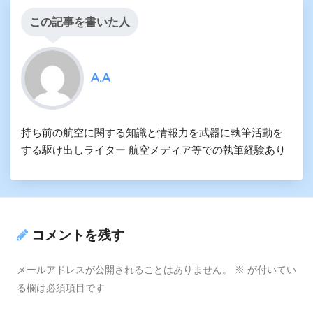
この記事を書いた人
A.A
持ち前の航空に関する知識と情報力を武器に執筆活動を
する駆け出しライター 航空メディア等での執筆経験あり
コメントを残す
メールアドレスが公開されることはありません。
※
が付いてい
る欄は必須項目です