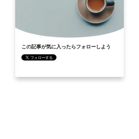
この記事が気に入ったらフォローしよう