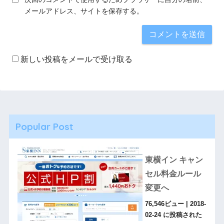
メールアドレス、サイトを保存する。
新しい投稿をメールで受け取る
Popular Post
東横イン キャン
セル料金ルール
変更へ
76,546ビュー
|
2018-
02-24 に投稿された