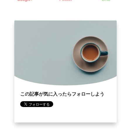
この記事が気に入ったらフォローしよう