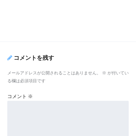
コメントを残す
メールアドレスが公開されることはありません。
※
が付いてい
る欄は必須項目です
コメント
※