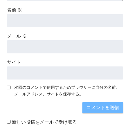
名前
※
メール
※
サイト
次回のコメントで使用するためブラウザーに自分の名前、
メールアドレス、サイトを保存する。
新しい投稿をメールで受け取る