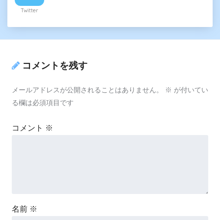
Twitter
コメントを残す
メールアドレスが公開されることはありません。
※
が付いてい
る欄は必須項目です
コメント
※
名前
※