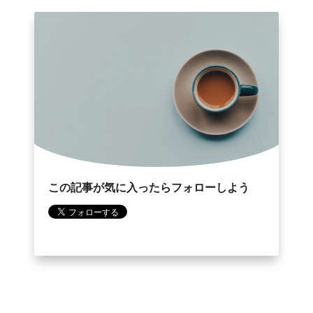
この記事が気に入ったらフォローしよう