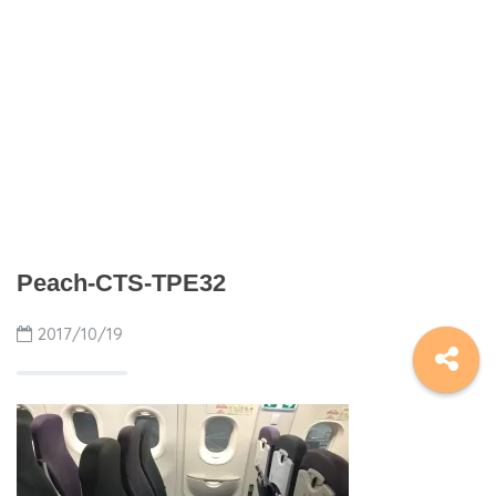
Peach-CTS-TPE32
2017/10/19