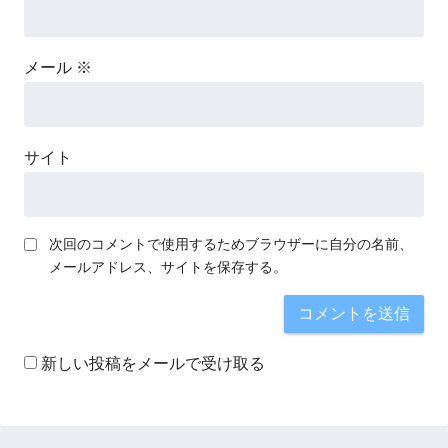
メール
※
サイト
次回のコメントで使用するためブラウザーに自分の名前、
メールアドレス、サイトを保存する。
新しい投稿をメールで受け取る