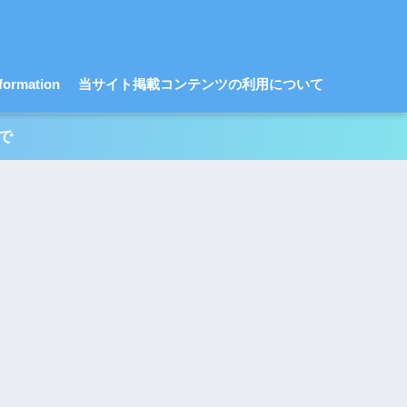
ormation
当サイト掲載コンテンツの利用について
で