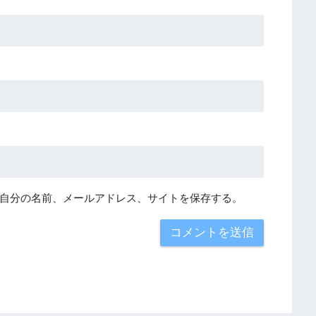
自分の名前、メールアドレス、サイトを保存する。