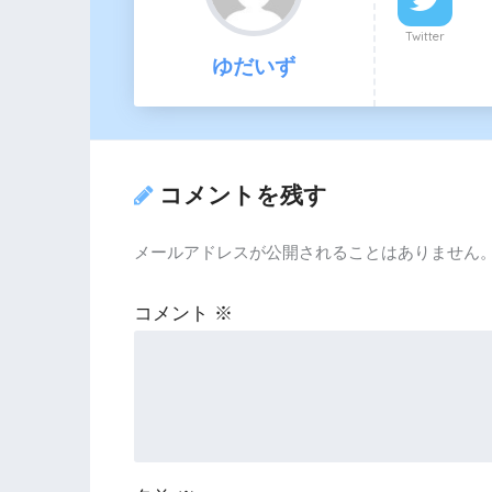
Twitter
ゆだいず
コメントを残す
メールアドレスが公開されることはありません
コメント
※