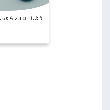
入ったらフォローしよう