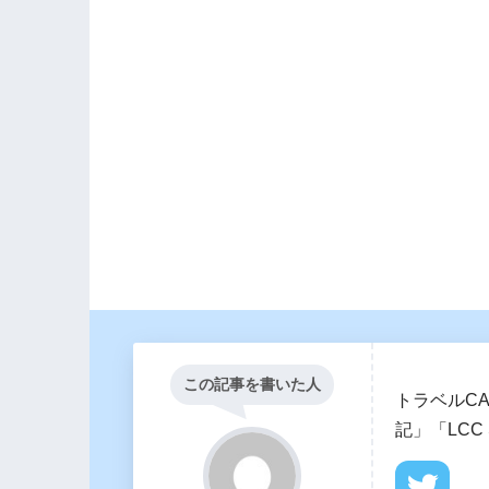
この記事を書いた人
トラベルCA
記」「LCC