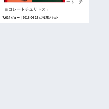
ート「チ
ョコレートチュリトス」
7,614ビュー
|
2018-04-22 に投稿された