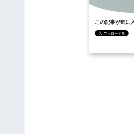
この記事が気に