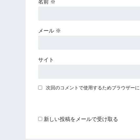
名前
※
メール
※
サイト
次回のコメントで使用するためブラウザーに
新しい投稿をメールで受け取る