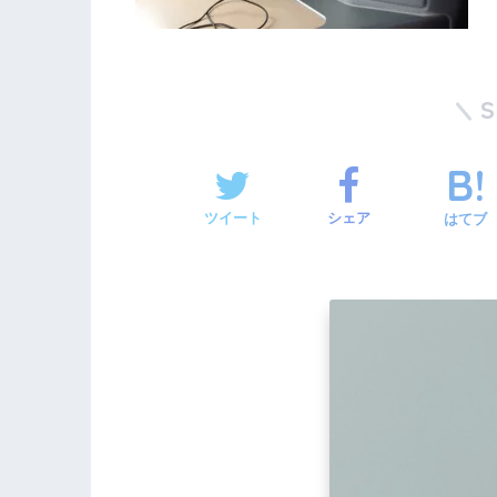
ツイート
シェア
はてブ