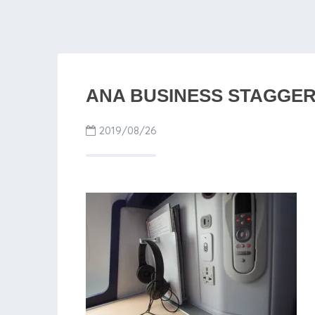
ANA BUSINESS STAGGERED
2019/08/26