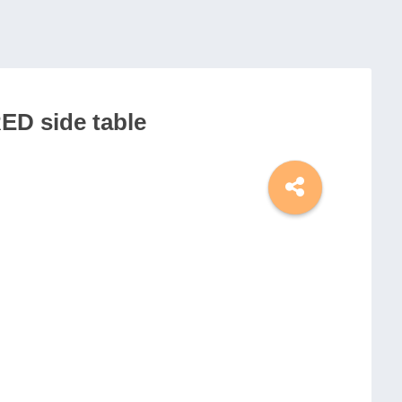
 side table