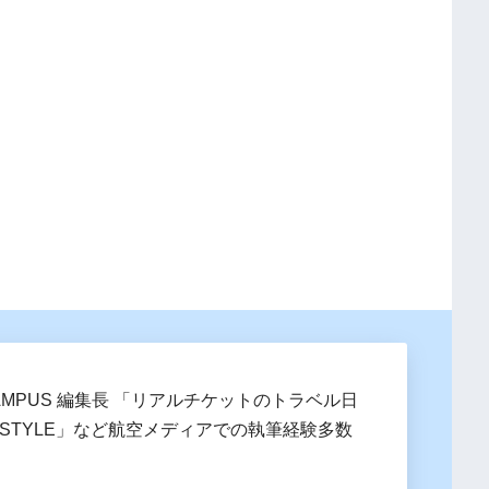
MPUS 編集長 「リアルチケットのトラベル日
 STYLE」など航空メディアでの執筆経験多数