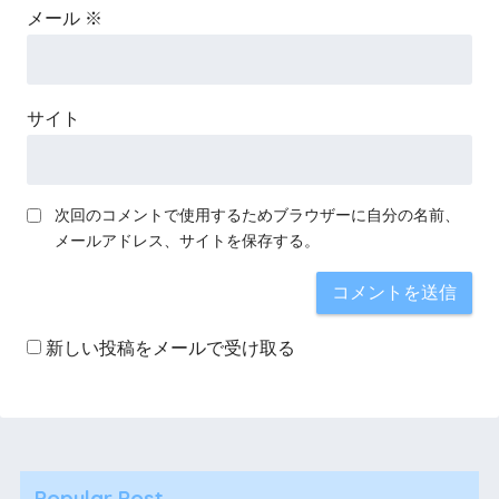
メール
※
サイト
次回のコメントで使用するためブラウザーに自分の名前、
メールアドレス、サイトを保存する。
新しい投稿をメールで受け取る
Popular Post