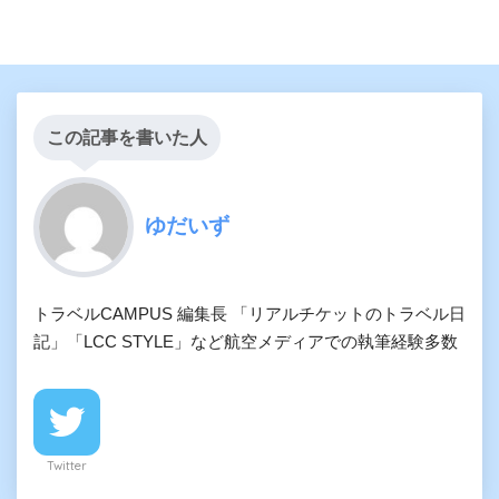
この記事を書いた人
ゆだいず
トラベルCAMPUS 編集長 「リアルチケットのトラベル日
記」「LCC STYLE」など航空メディアでの執筆経験多数
Twitter