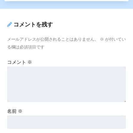
コメントを残す
メールアドレスが公開されることはありません。
※
が付いてい
る欄は必須項目です
コメント
※
名前
※