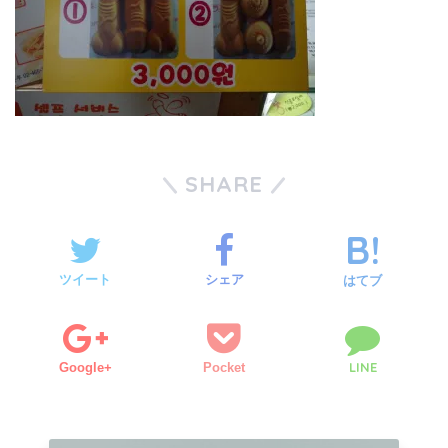
SHARE
ツイート
シェア
はてブ
LINE
Google+
Pocket