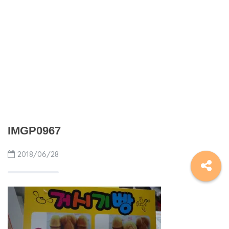
IMGP0967
2018/06/28