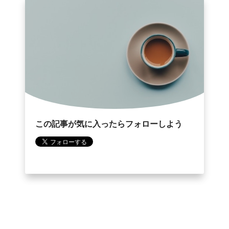
この記事が気に入ったらフォローしよう