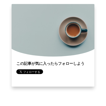
この記事が気に入ったらフォローしよう