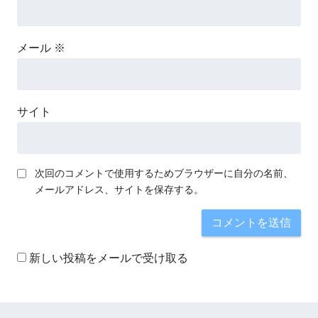
メール
※
サイト
次回のコメントで使用するためブラウザーに自分の名前、
メールアドレス、サイトを保存する。
新しい投稿をメールで受け取る