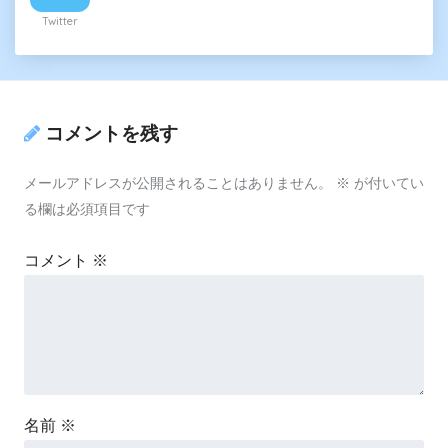
Twitter
コメントを残す
メールアドレスが公開されることはありません。
※
が付いてい
る欄は必須項目です
コメント
※
名前
※