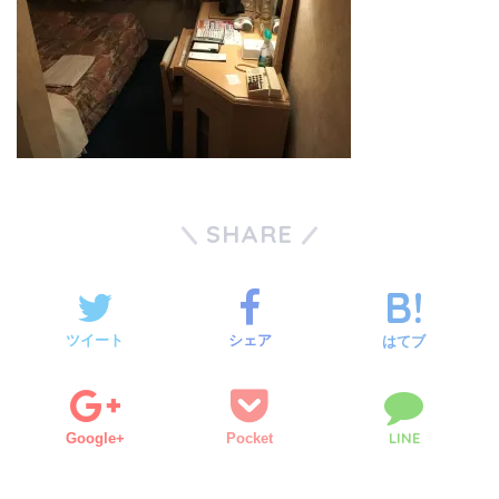
SHARE
ツイート
シェア
はてブ
LINE
Google+
Pocket