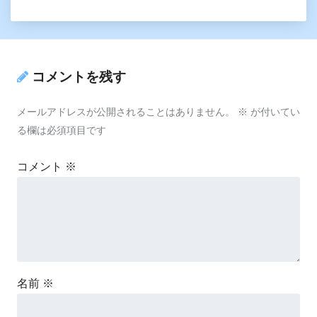
コメントを残す
メールアドレスが公開されることはありません。
※
が付いてい
る欄は必須項目です
コメント
※
名前
※