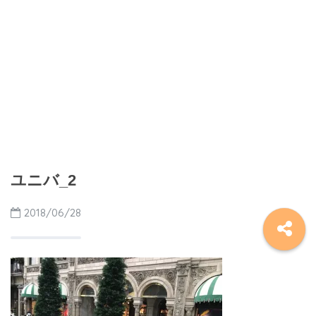
ユニバ_2
2018/06/28