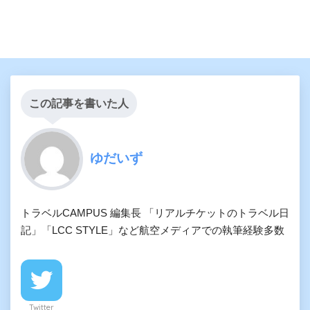
この記事を書いた人
ゆだいず
トラベルCAMPUS 編集長 「リアルチケットのトラベル日
記」「LCC STYLE」など航空メディアでの執筆経験多数
Twitter