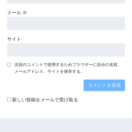
メール
※
サイト
次回のコメントで使用するためブラウザーに自分の名前、
メールアドレス、サイトを保存する。
新しい投稿をメールで受け取る