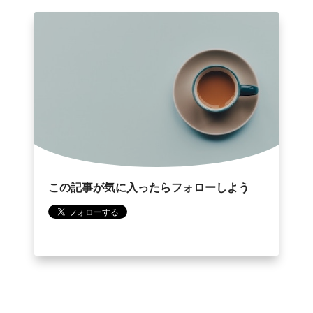
この記事が気に入ったらフォローしよう