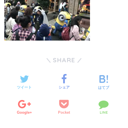
SHARE
ツイート
シェア
はてブ
LINE
Google+
Pocket