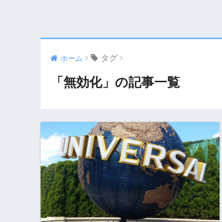
タグ
ホーム
「無効化」の記事一覧