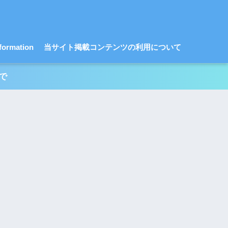
ormation
当サイト掲載コンテンツの利用について
で