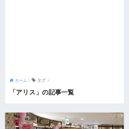
タグ
ホーム
「アリス」の記事一覧